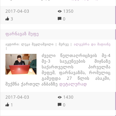
2017-04-03
1350
3
0
ფარნავაზ მეფე
ავტორი: ლუკა შეყლაშვილი | მერვე |
ალგებრა და მატიანე
|
ძველი წელთაღრიცხვის მე-4
მე-3 საუკუნეების მიჯნაზე
საქართველოს პირველმა
მეფემ, ფარნავაზმა, რომელიც
გამეფდა 27 წლის ასაკში,
შექმნა ქართულ ანბანზე
დეტალურად
2017-04-03
1430
1
0