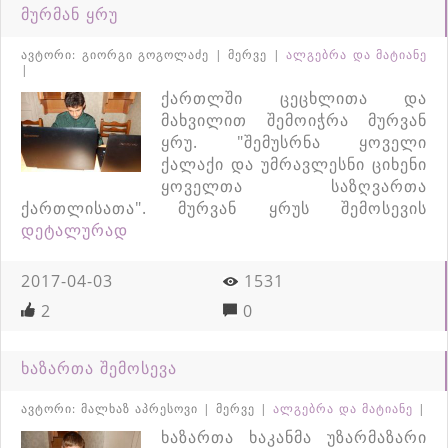
მურმან ყრუ
ავტორი: გიორგი გოგოლაძე | მერვე |
ალგებრა და მატიანე
|
ქართლში ცეცხლითა და
მახვილით შემოიჭრა მურვან
ყრუ. "შემუსრნა ყოველი
ქალაქი და უმრავლესნი ციხენი
ყოველთა საზღვართა
ქართლისათა". მურვან ყრუს შემოსევის
დეტალურად
2017-04-03
1531
2
0
ხაზართა შემოსევა
ავტორი: მალხაზ აპრესოვი | მერვე |
ალგებრა და მატიანე
|
ხაზართა ხაკანმა უზარმაზარი