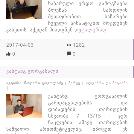
ხაზარული ურდო გამოგზავნა
ბლუჩან სარდლის
მეთაურობით. ხაზარები
ჩვეული სისასტიკით მოედვნენ
კახეთის, აქედან მიადგნენ
დეტალურად
2017-04-03
1282
0
0
ვახტანგ გორგასალი
ავტორი: ნოდარი გოგოლაძე | მერვე |
ალგებრა და მატიანე
|
ვახტანგ გორგასალის
გარდაცვალებისა და
დაბადების თარიღების
სხვაობა 7 13/15 - ჯერ
ნაკლებია ამავე თარიღების
საშუალო არითმეტიკულზე. იპოვეთ ეს