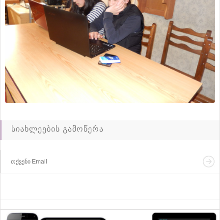
სიახლეების გამოწერა