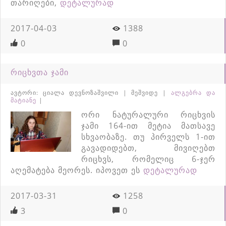
თარიღები,
დეტალურად
2017-04-03
1388
0
0
რიცხვთა ჯამი
ავტორი: ციალა დევნოზაშვილი | მეშვიდე |
ალგებრა და
მატიანე
|
ორი ნატურალური რიცხვის
ჯამი 164-ით მეტია მათსავე
სხვაობაზე. თუ პირველს 1-ით
გავადიდებთ, მივიღებთ
რიცხვს, რომელიც 6-ჯერ
აღემატება მეორეს. იპოვეთ ეს
დეტალურად
2017-03-31
1258
3
0