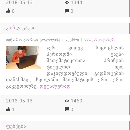
2018-05-13
1344
0
0
კარლ გაუსი
ავტორი: გიორგი გოგოლაძე | მეცხრე |
მათემატიკოსები
|
ჯერ კიდევ სიცოცხლის
პერიოდში გაუსი
მათემატიკოსთა პრინცის
ტიტულით იყო
დაჯილდოებული. გადმოცემის
თანახმად, სკოლაში მათემატიკის ერთ ერთ
გაკვეთილზე,
დეტალურად
2018-05-13
1460
1
0
ფუნქცია