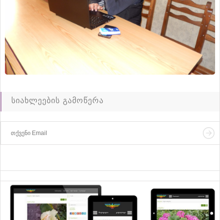
სიახლეების გამოწერა