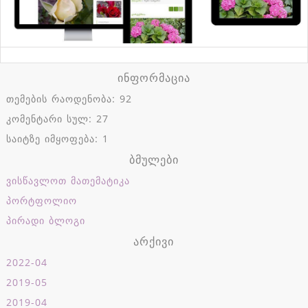
ინფორმაცია
თემების რაოდენობა: 92
კომენტარი სულ: 27
საიტზე იმყოფება: 1
ბმულები
ვისწავლოთ მათემატიკა
პორტფოლიო
პირადი ბლოგი
არქივი
2022-04
2019-05
2019-04