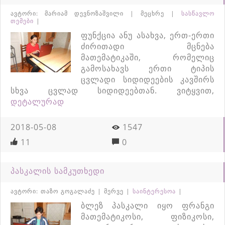
ავტორი: მარიამ დევნოზაშვილი | მეცხრე |
სასწავლო
თემები
|
ფუნქცია ანუ ასახვა, ერთ-ერთი
ძირითადი მცნება
მათემატიკაში, რომელიც
გამოსახავს ერთი ტიპის
ცვლადი სიდიდეების კავშირს
სხვა ცვლად სიდიდეებთან. ვიტყვით,
დეტალურად
2018-05-08
1547
11
0
პასკალის სამკუთხედი
ავტორი: თაზო გოგალაძე | მერვე |
საინტერესოა
|
ბლეზ პასკალი იყო ფრანგი
მათემატიკოსი, ფიზიკოსი,