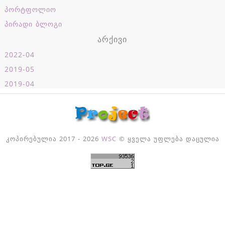
პორტფოლიო
პირადი ბლოგი
არქივი
2022-04
2019-05
2019-04
კოპირებულია 2017 - 2026
WSC
© ყველა უფლება დაცულია