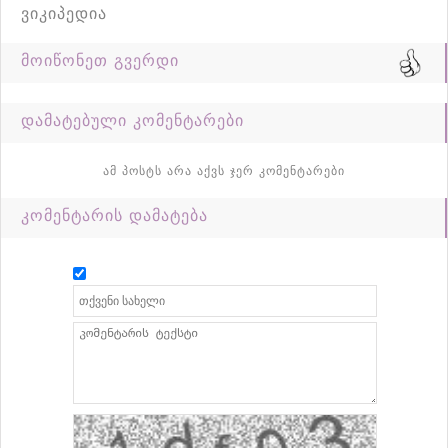
ვიკიპედია
მოიწონეთ გვერდი
დამატებული კომენტარები
ამ პოსტს არა აქვს ჯერ კომენტარები
კომენტარის დამატება