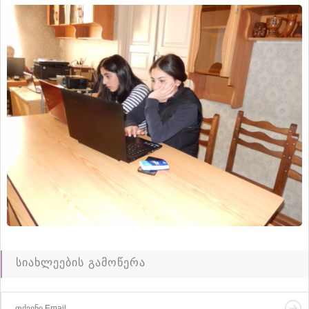
სიახლეების გამოწერა